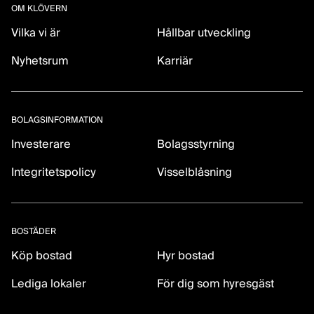
OM KLÖVERN
Vilka vi är
Hållbar utveckling
Nyhetsrum
Karriär
BOLAGSINFORMATION
Investerare
Bolagsstyrning
Integritetspolicy
Visselblåsning
BOSTÄDER
Köp bostad
Hyr bostad
Lediga lokaler
För dig som hyresgäst