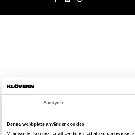
facebook
linkedin
instagram
Samtycke
Denna webbplats använder cookies
Vi använder cookies för att ge dig en förbättrad upplevelse, s