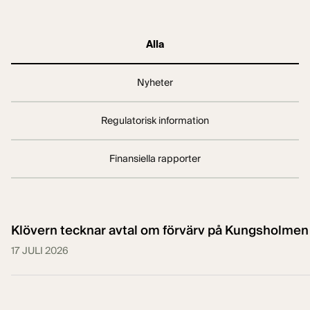
Alla
Nyheter
Regulatorisk information
Finansiella rapporter
Klövern tecknar avtal om förvärv på Kungsholmen 
17 JULI 2026