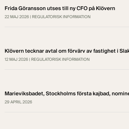
Frida Göransson utses till ny CFO på Klövern
22 MAJ 2026
| REGULATORISK INFORMATION
Klövern tecknar avtal om förvärv av fastighet i Sl
12 MAJ 2026
| REGULATORISK INFORMATION
Marieviksbadet, Stockholms första kajbad, nomin
29 APRIL 2026