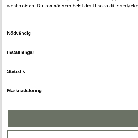
webbplatsen. Du kan när som helst dra tillbaka ditt samtyck
Samtyckesval
Nödvändig
Inställningar
Statistik
Marknadsföring