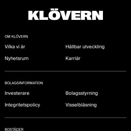
OM KLÖVERN
Vilka vi är
Hållbar utveckling
Nyhetsrum
Karriär
BOLAGSINFORMATION
Investerare
Bolagsstyrning
Integritetspolicy
Visselblåsning
BOSTÄDER