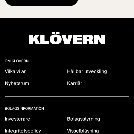
OM KLÖVERN
Vilka vi är
Hållbar utveckling
Nyhetsrum
Karriär
BOLAGSINFORMATION
Investerare
Bolagsstyrning
Integritetspolicy
Visselblåsning