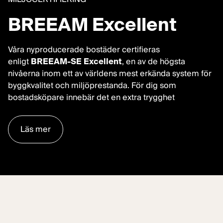
BREEAM Excellent
Våra nyproducerade bostäder certifieras
enligt
BREEAM-SE Excellent
, en av de högsta
nivåerna inom ett av världens mest erkända system för
byggkvalitet och miljöprestanda. För dig som
bostadsköpare innebär det en extra trygghet
Läs mer