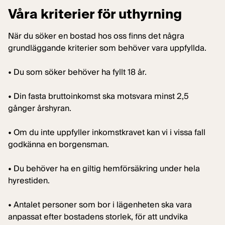
Våra kriterier för uthyrning
När du söker en bostad hos oss finns det några
grundläggande kriterier som behöver vara uppfyllda.
• Du som söker behöver ha fyllt 18 år.
• Din fasta bruttoinkomst ska motsvara minst 2,5
gånger årshyran.
• Om du inte uppfyller inkomstkravet kan vi i vissa fall
godkänna en borgensman.
• Du behöver ha en giltig hemförsäkring under hela
hyrestiden.
• Antalet personer som bor i lägenheten ska vara
anpassat efter bostadens storlek, för att undvika