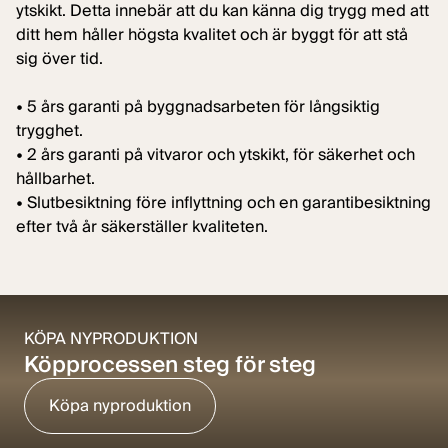
ytskikt. Detta innebär att du kan känna dig trygg med att
ditt hem håller högsta kvalitet och är byggt för att stå
sig över tid.
• 5 års garanti på byggnadsarbeten för långsiktig
trygghet.
• 2 års garanti på vitvaror och ytskikt, för säkerhet och
hållbarhet.
• Slutbesiktning före inflyttning och en garantibesiktning
efter två år säkerställer kvaliteten.
KÖPA NYPRODUKTION
Köpprocessen steg för steg
Köpa nyproduktion