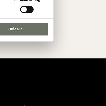
Tillåt alla