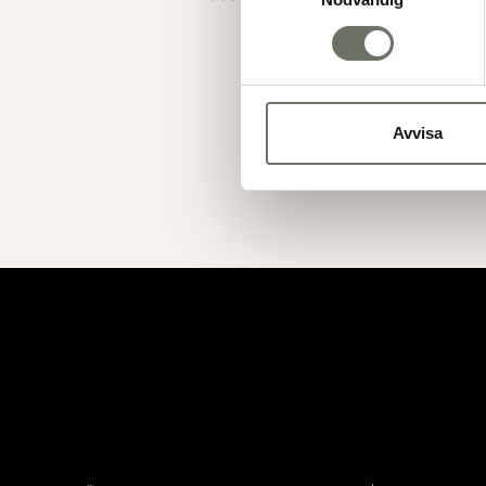
Avvisa