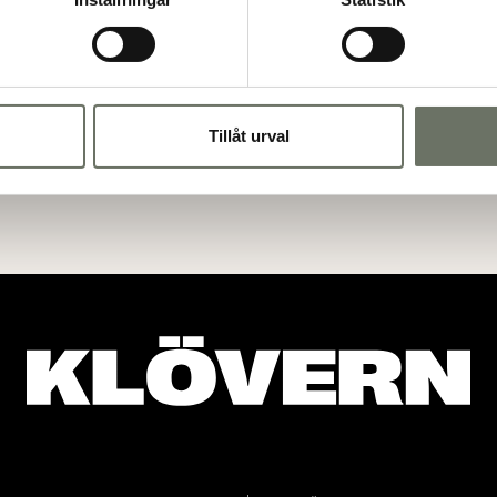
Tillåt urval