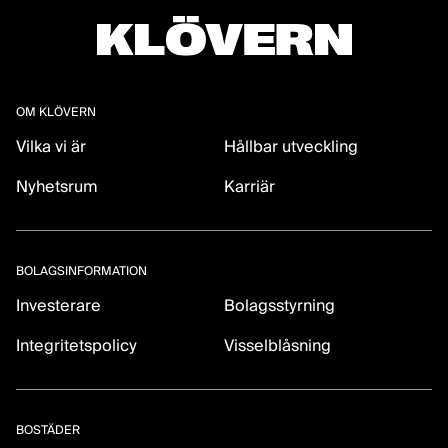
OM KLÖVERN
Vilka vi är
Hållbar utveckling
Nyhetsrum
Karriär
BOLAGSINFORMATION
Investerare
Bolagsstyrning
Integritetspolicy
Visselblåsning
BOSTÄDER