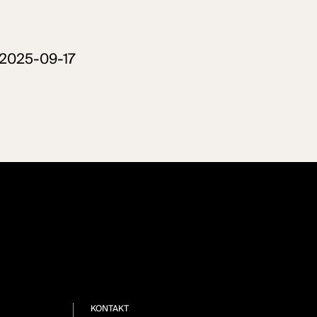
 2025-09-17
KONTAKT