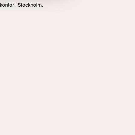
kontor i Stockholm.