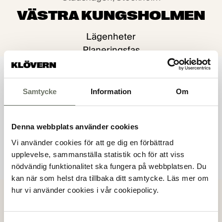
VÄSTRA KUNGSHOLMEN
Lägenheter
Planeringsfas
Samtycke
Information
Om
Denna webbplats använder cookies
Vi använder cookies för att ge dig en förbättrad
upplevelse, sammanställa statistik och för att viss
nödvändig funktionalitet ska fungera på webbplatsen. Du
kan när som helst dra tillbaka ditt samtycke. Läs mer om
hur vi använder cookies i vår cookiepolicy.
Stadshagen, Stockholm
KOMBO