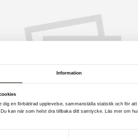
Information
cookies
e dig en förbättrad upplevelse, sammanställa statistik och för att
Du kan när som helst dra tillbaka ditt samtycke. Läs mer om hur