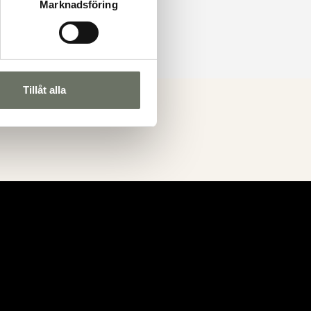
Marknadsföring
Tillåt alla