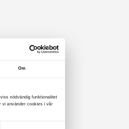
Om
 viss nödvändig funktionalitet
 vi använder cookies i vår