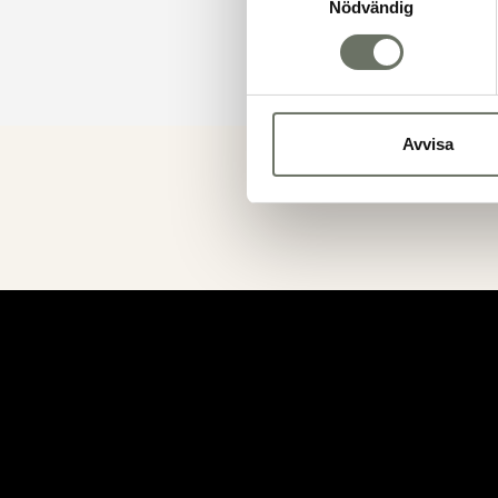
Nödvändig
Avvisa