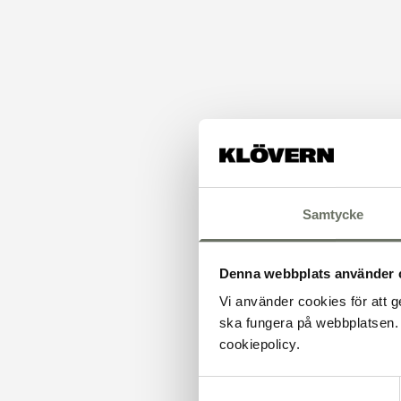
Samtycke
Denna webbplats använder 
Vi använder cookies för att g
ska fungera på webbplatsen. 
cookiepolicy.
Samtyckesval