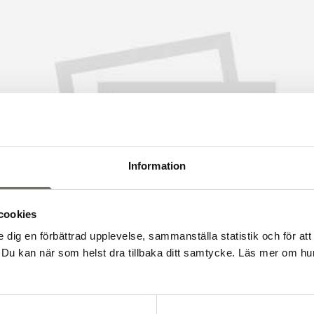
Information
cookies
e dig en förbättrad upplevelse, sammanställa statistik och för att
Du kan när som helst dra tillbaka ditt samtycke. Läs mer om hur