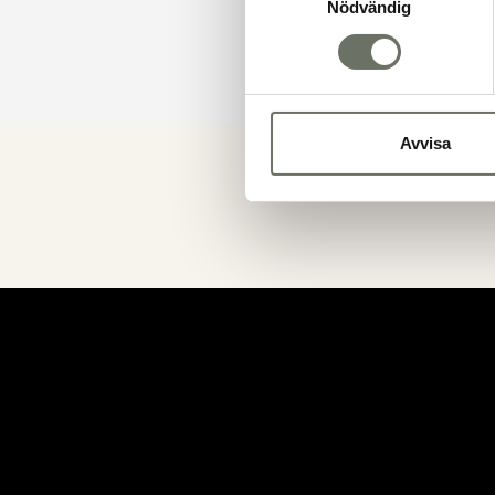
Nödvändig
Avvisa