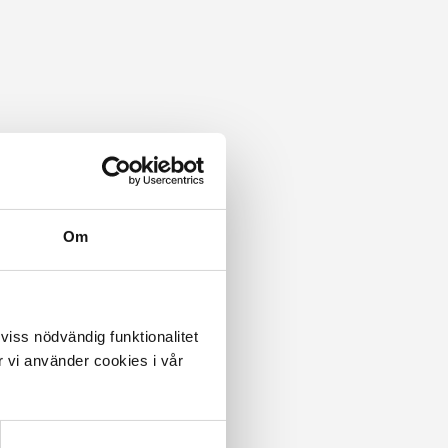
Om
 viss nödvändig funktionalitet
 vi använder cookies i vår