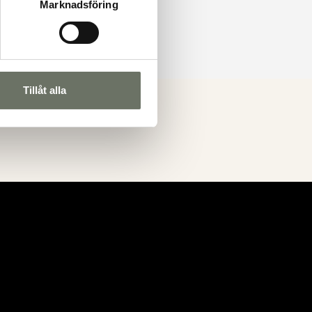
Marknadsföring
Tillåt alla