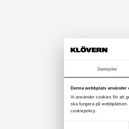
Samtycke
Denna webbplats använder 
Vi använder cookies för att g
ska fungera på webbplatsen. 
cookiepolicy.
Samtyckesval