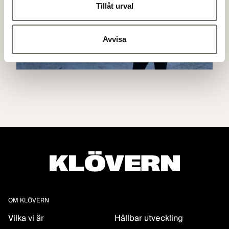
Tillåt urval
Avvisa
OM KLÖVERN
Vilka vi är
Hållbar utveckling