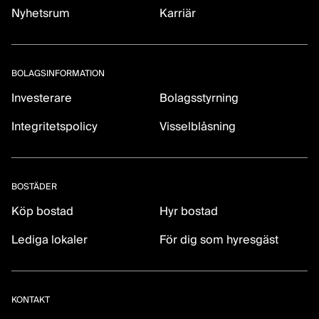
Nyhetsrum
Karriär
BOLAGSINFORMATION
Investerare
Bolagsstyrning
Integritetspolicy
Visselblåsning
BOSTÄDER
Köp bostad
Hyr bostad
Lediga lokaler
För dig som hyresgäst
KONTAKT