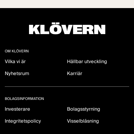
OM KLÖVERN
Vilka vi är
Hållbar utveckling
Nyhetsrum
Karriär
BOLAGSINFORMATION
Investerare
Bolagsstyrning
Integritetspolicy
Visselblåsning