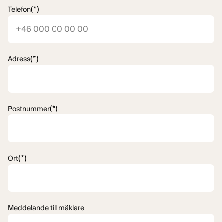
(*)
Telefon
(*)
Adress
(*)
Postnummer
(*)
Ort
Meddelande till mäklare