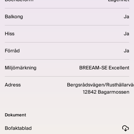
Balkong
Ja
Hiss
Ja
Förråd
Ja
Miljömärkning
BREEAM-SE Excellent
Adress
Bergsrådsvägen/Rusthållarvä
12842 Bagarmossen
Dokument
Bofaktablad