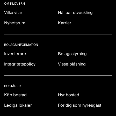
OM KLÖVERN
Vilka vi är
Hållbar utveckling
Nyhetsrum
Karriär
BOLAGSINFORMATION
Investerare
Bolagsstyrning
Integritetspolicy
Visselblåsning
BOSTÄDER
Köp bostad
Hyr bostad
Lediga lokaler
För dig som hyresgäst