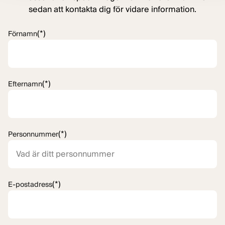
sedan att kontakta dig för vidare information.
(*)
Förnamn
(*)
Efternamn
(*)
Personnummer
(*)
E-postadress