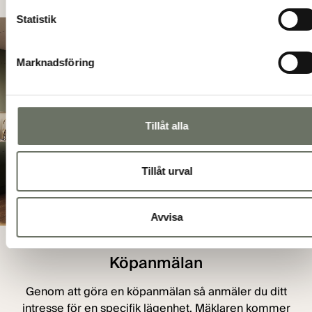
Statistik
Marknadsföring
Tillåt alla
Tillåt urval
Avvisa
Köpanmälan
Genom att göra en köpanmälan så anmäler du ditt
intresse för en specifik lägenhet. Mäklaren kommer