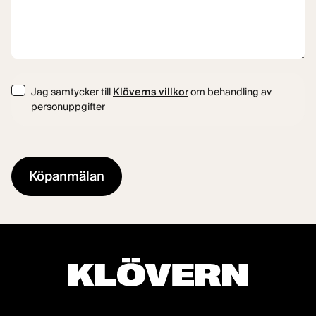
Consent
Jag samtycker till
Klöverns villkor
om behandling av
personuppgifter