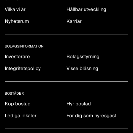
Vilka vi är
Hållbar utveckling
Nyhetsrum
Karriär
BOLAGSINFORMATION
Investerare
Bolagsstyrning
Integritetspolicy
Visselblåsning
BOSTÄDER
Köp bostad
Hyr bostad
Lediga lokaler
För dig som hyresgäst