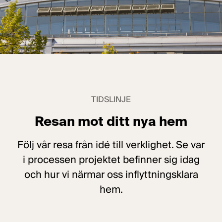
TIDSLINJE
Resan mot ditt nya hem
Följ vår resa från idé till verklighet. Se var
i processen projektet befinner sig idag
och hur vi närmar oss inflyttningsklara
hem.