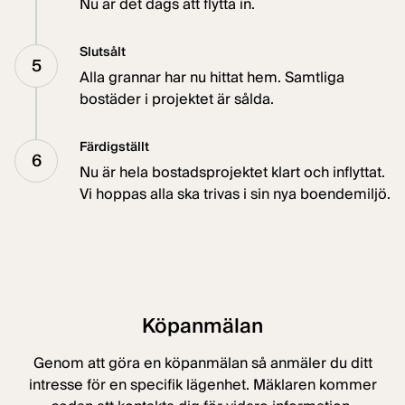
Nu är det dags att flytta in.
Slutsålt
5
Alla grannar har nu hittat hem. Samtliga
bostäder i projektet är sålda.
Färdigställt
6
Nu är hela bostadsprojektet klart och inflyttat.
Vi hoppas alla ska trivas i sin nya boendemiljö.
Köpanmälan
Genom att göra en köpanmälan så anmäler du ditt
intresse för en specifik lägenhet. Mäklaren kommer