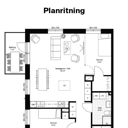
Planritning