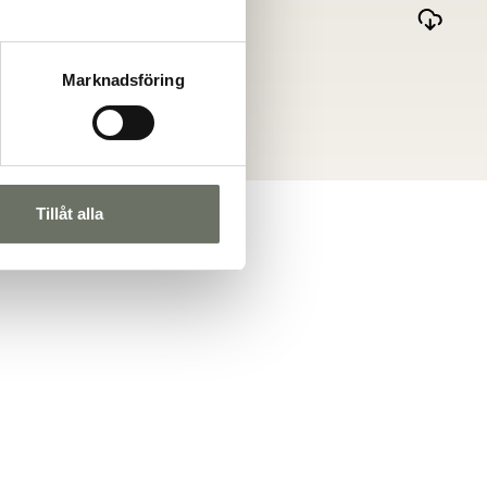
Marknadsföring
Tillåt alla