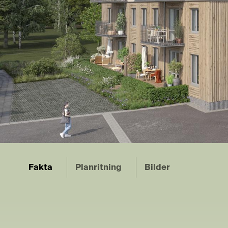
Fakta
Planritning
Bilder