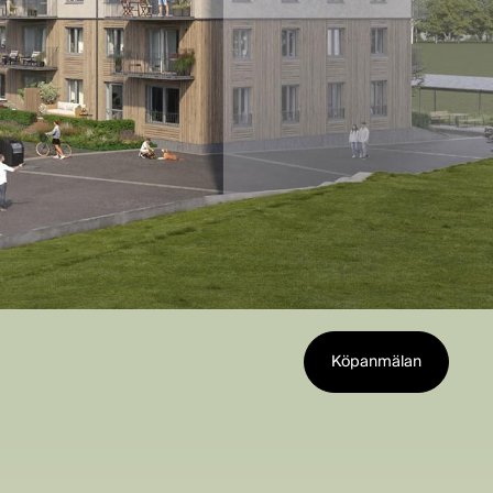
Köpanmälan