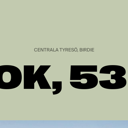
CENTRALA TYRESÖ, BIRDIE
OK, 5