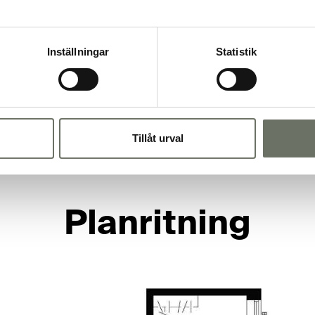
Bofaktablad
Inställningar
Statistik
Tillåt urval
Planritning