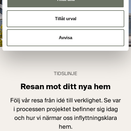
Tillåt urval
Avvisa
TIDSLINJE
Resan mot ditt nya hem
Följ vår resa från idé till verklighet. Se var
i processen projektet befinner sig idag
och hur vi närmar oss inflyttningsklara
hem.