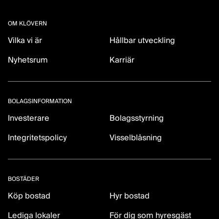
OM KLÖVERN
Vilka vi är
Hållbar utveckling
Nyhetsrum
Karriär
BOLAGSINFORMATION
Investerare
Bolagsstyrning
Integritetspolicy
Visselblåsning
BOSTÄDER
Köp bostad
Hyr bostad
Lediga lokaler
För dig som hyresgäst