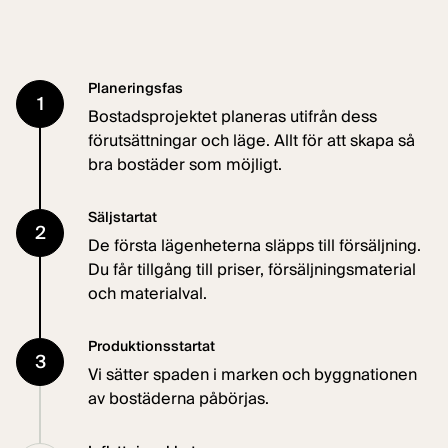
Planeringsfas
1
Bostadsprojektet planeras utifrån dess
förutsättningar och läge. Allt för att skapa så
bra bostäder som möjligt.
Säljstartat
2
De första lägenheterna släpps till försäljning.
Du får tillgång till priser, försäljningsmaterial
och materialval.
Produktionsstartat
3
Vi sätter spaden i marken och byggnationen
av bostäderna påbörjas.