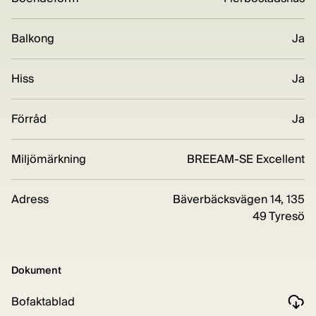
Balkong
Ja
Hiss
Ja
Förråd
Ja
Miljömärkning
BREEAM-SE Excellent
Adress
Bäverbäcksvägen 14, 135
49 Tyresö
Dokument
Bofaktablad