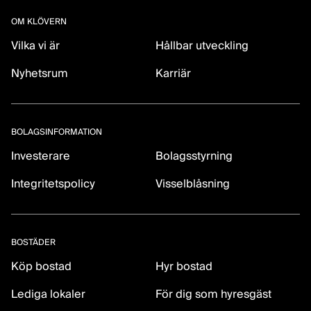
OM KLÖVERN
Vilka vi är
Hållbar utveckling
Nyhetsrum
Karriär
BOLAGSINFORMATION
Investerare
Bolagsstyrning
Integritetspolicy
Visselblåsning
BOSTÄDER
Köp bostad
Hyr bostad
Lediga lokaler
För dig som hyresgäst