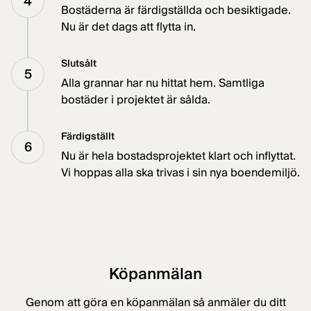
4
Bostäderna är färdigställda och besiktigade.
Nu är det dags att flytta in.
Slutsålt
5
Alla grannar har nu hittat hem. Samtliga
bostäder i projektet är sålda.
Färdigställt
6
Nu är hela bostadsprojektet klart och inflyttat.
Vi hoppas alla ska trivas i sin nya boendemiljö.
Köpanmälan
Genom att göra en köpanmälan så anmäler du ditt