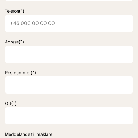
(*)
Telefon
(*)
Adress
(*)
Postnummer
(*)
Ort
Meddelande till mäklare