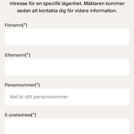
intresse för en specifik lägenhet. Mäklaren kommer
sedan att kontakta dig för vidare information.
(*)
Förnamn
(*)
Efternamn
(*)
Personnummer
(*)
E-postadress