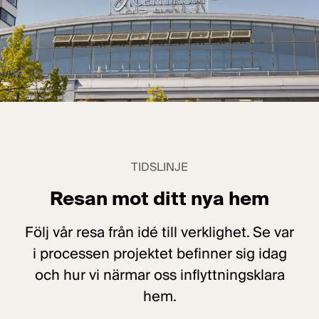
TIDSLINJE
Resan mot ditt nya hem
Följ vår resa från idé till verklighet. Se var
i processen projektet befinner sig idag
och hur vi närmar oss inflyttningsklara
hem.