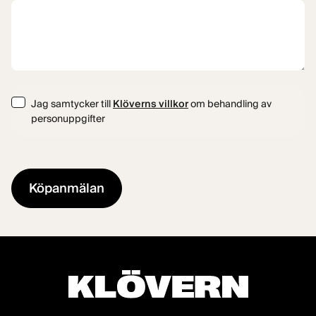
Consent
Jag samtycker till
Klöverns villkor
om behandling av
personuppgifter