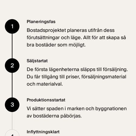
Planeringsfas
1
Bostadsprojektet planeras utifrån dess
förutsättningar och läge. Allt för att skapa så
bra bostäder som möjligt.
Säljstartat
2
De första lägenheterna släpps till försäljning.
Du får tillgång till priser, försäljningsmaterial
och materialval.
Produktionsstartat
3
Vi sätter spaden i marken och byggnationen
av bostäderna påbörjas.
Inflyttningsklart