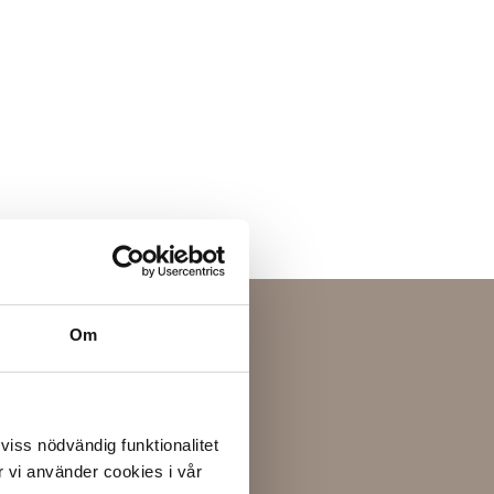
Om
 viss nödvändig funktionalitet
 vi använder cookies i vår