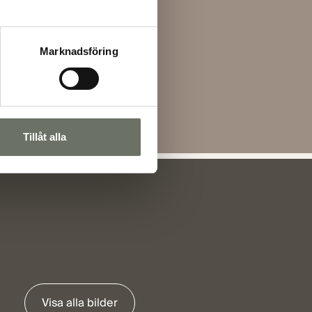
Marknadsföring
Tillåt alla
Visa alla bilder