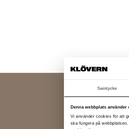
Samtycke
Denna webbplats använder 
Vi använder cookies för att g
ska fungera på webbplatsen. 