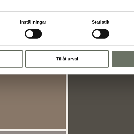
Inställningar
Statistik
Tillåt urval