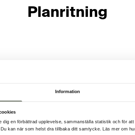
Planritning
Information
cookies
e dig en förbättrad upplevelse, sammanställa statistik och för att
Du kan när som helst dra tillbaka ditt samtycke. Läs mer om hur