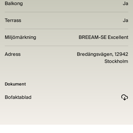
Balkong
Ja
Terrass
Ja
Miljömärkning
BREEAM-SE Excellent
Adress
Bredängsvägen, 12942
Stockholm
Dokument
Bofaktablad