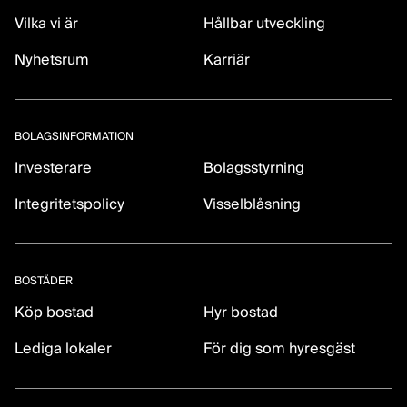
Vilka vi är
Hållbar utveckling
Nyhetsrum
Karriär
BOLAGSINFORMATION
Investerare
Bolagsstyrning
Integritetspolicy
Visselblåsning
BOSTÄDER
Köp bostad
Hyr bostad
Lediga lokaler
För dig som hyresgäst