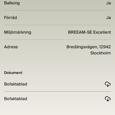
Balkong
Ja
Förråd
Ja
Miljömärkning
BREEAM-SE Excellent
Adress
Bredängsvägen, 12942
Stockholm
Dokument
Bofaktablad
Bofaktablad