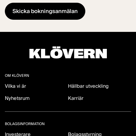
OM KLÖVERN
Vilka vi är
Hållbar utveckling
Nyhetsrum
Karriär
BOLAGSINFORMATION
Investerare
Bolagsstyrning