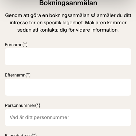
Bokningsanmälan
Genom att göra en bokningsanmälan så anmäler du ditt
intresse för en specifik lägenhet. Mäklaren kommer
sedan att kontakta dig för vidare information.
(*)
Förnamn
(*)
Efternamn
(*)
Personnummer
(*)
E-postadress