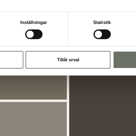
Inställningar
Statistik
Tillåt urval