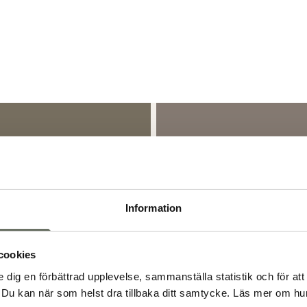
Information
cookies
e dig en förbättrad upplevelse, sammanställa statistik och för att
Du kan när som helst dra tillbaka ditt samtycke. Läs mer om hur