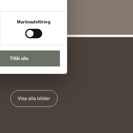
Marknadsföring
Tillåt alla
Visa alla bilder