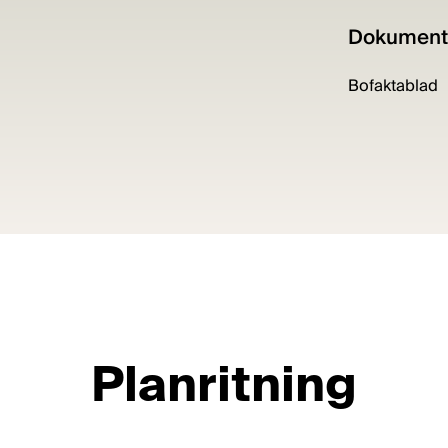
Dokument
Bofaktablad
Planritning