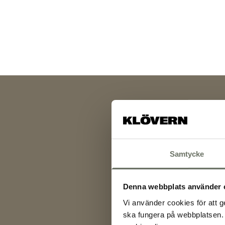
Samtycke
Denna webbplats använder 
Vi använder cookies för att g
ska fungera på webbplatsen. 