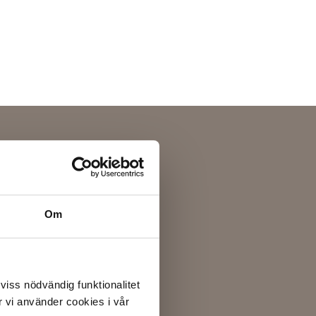
Om
 viss nödvändig funktionalitet
 vi använder cookies i vår