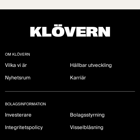
OM KLÖVERN
Vilka vi är
Hållbar utveckling
Nyhetsrum
Karriär
BOLAGSINFORMATION
Investerare
Bolagsstyrning
Integritetspolicy
Visselblåsning