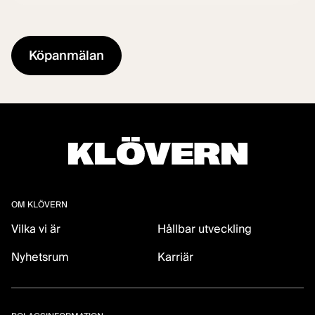
OM KLÖVERN
Vilka vi är
Hållbar utveckling
Nyhetsrum
Karriär