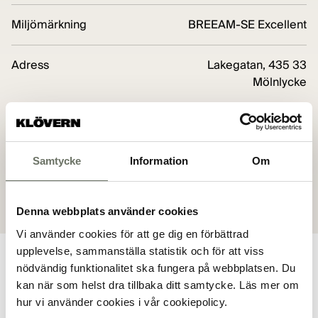
Miljömärkning
BREEAM-SE Excellent
Adress
Lakegatan, 435 33
Mölnlycke
Dokument
Samtycke
Information
Om
Planritning
Denna webbplats använder cookies
Vi använder cookies för att ge dig en förbättrad
upplevelse, sammanställa statistik och för att viss
nödvändig funktionalitet ska fungera på webbplatsen. Du
kan när som helst dra tillbaka ditt samtycke. Läs mer om
Planritning
hur vi använder cookies i vår cookiepolicy.