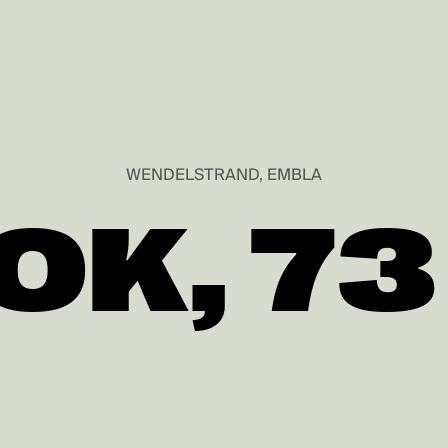
WENDELSTRAND, EMBLA
OK, 7