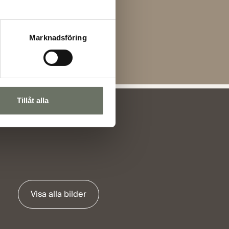
Marknadsföring
Tillåt alla
Visa alla bilder