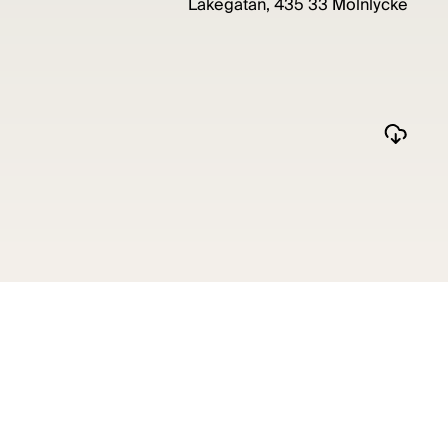
Lakegatan, 435 33 Mölnlycke