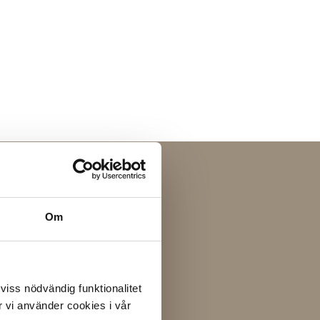
Om
 viss nödvändig funktionalitet
 vi använder cookies i vår