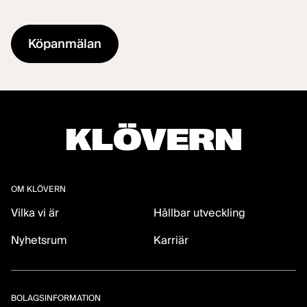
OM KLÖVERN
Vilka vi är
Hållbar utveckling
Nyhetsrum
Karriär
BOLAGSINFORMATION