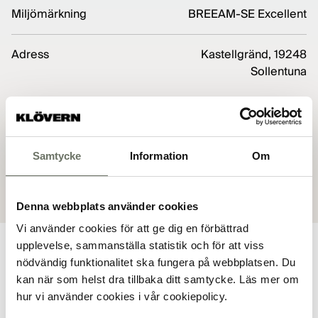
Miljömärkning
BREEAM-SE Excellent
Adress
Kastellgränd, 19248
Sollentuna
Dokument
Samtycke
Information
Om
Bofaktablad
Denna webbplats använder cookies
Vi använder cookies för att ge dig en förbättrad
upplevelse, sammanställa statistik och för att viss
nödvändig funktionalitet ska fungera på webbplatsen. Du
kan när som helst dra tillbaka ditt samtycke. Läs mer om
Planritning
hur vi använder cookies i vår cookiepolicy.