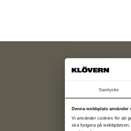
Samtycke
Denna webbplats använder 
Vi använder cookies för att g
ska fungera på webbplatsen. 