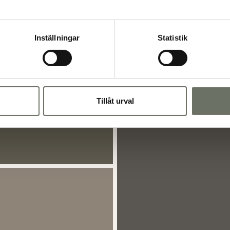
Inställningar
Statistik
Tillåt urval