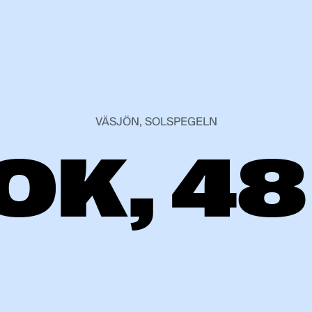
VÄSJÖN, SOLSPEGELN
OK, 4