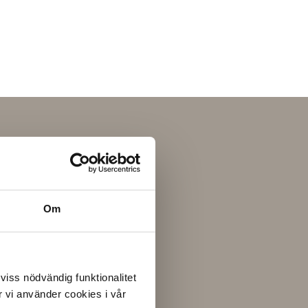
Om
 viss nödvändig funktionalitet
 vi använder cookies i vår