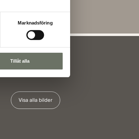
Marknadsföring
Tillåt alla
Visa alla bilder