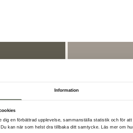
Information
cookies
e dig en förbättrad upplevelse, sammanställa statistik och för att
Du kan när som helst dra tillbaka ditt samtycke. Läs mer om hur