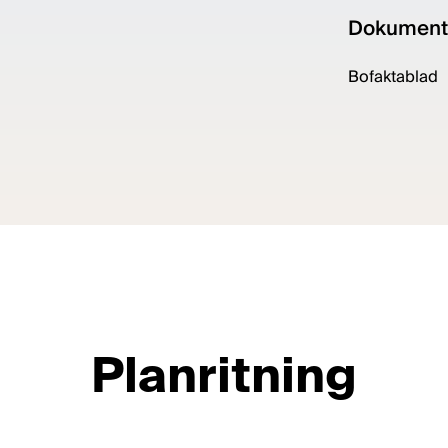
Dokument
Bofaktablad
Planritning