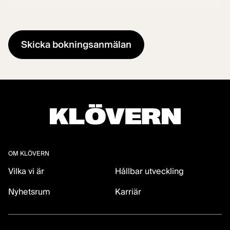
OM KLÖVERN
Vilka vi är
Hållbar utveckling
Nyhetsrum
Karriär