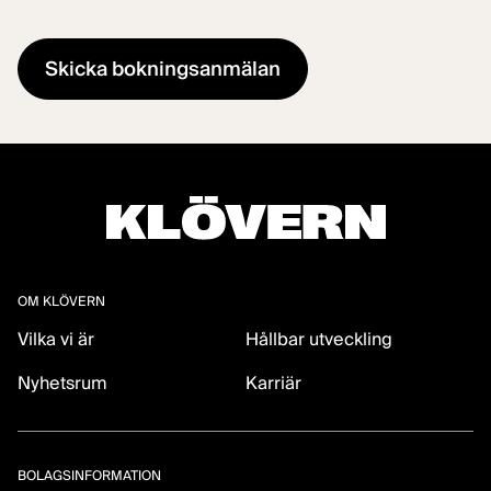
OM KLÖVERN
Vilka vi är
Hållbar utveckling
Nyhetsrum
Karriär
BOLAGSINFORMATION