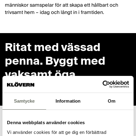
människor samspelar för att skapa ett hållbart och
trivsamt hem – idag och långt in i framtiden.
Ritat med vässad
penna. Byggt med
vaksamt öga.
Samtycke
Information
Om
Denna webbplats använder cookies
INREDARENS ORD
Vi använder cookies för att ge dig en förbättrad