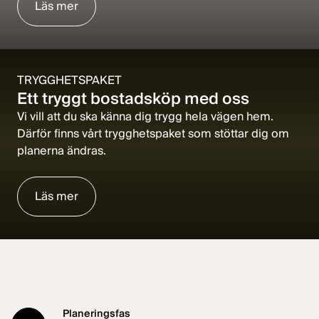
Läs mer
TRYGGHETSPAKET
Ett tryggt bostadsköp med oss
Vi vill att du ska känna dig trygg hela vägen hem.
Därför finns vårt trygghetspaket som stöttar dig om
planerna ändras.
Läs mer
Planeringsfas