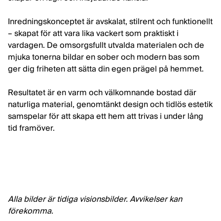
Inredningskonceptet är avskalat, stilrent och funktionellt
– skapat för att vara lika vackert som praktiskt i
vardagen. De omsorgsfullt utvalda materialen och de
mjuka tonerna bildar en sober och modern bas som
ger dig friheten att sätta din egen prägel på hemmet.
Resultatet är en varm och välkomnande bostad där
naturliga material, genomtänkt design och tidlös estetik
samspelar för att skapa ett hem att trivas i under lång
tid framöver.
Alla bilder är tidiga visionsbilder. Avvikelser kan
förekomma.