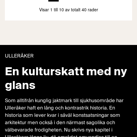
ULLERÅKER
En kulturskatt med ny
glans
Som alltifrån kunglig jaktmark till sjukhusområde har
Ulleråker haft en lång och kontrastrik historia. En
historia som lever kvar i såväl konstsatsningar som
arkitektur men också i den närmast sagolika och
välbevarade frodigheten. Nu skrivs nya kapitel i