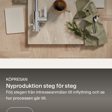
Visa alla bilder
KÖPRESAN
Nyproduktion steg för steg
Följ stegen från intresseanmälan till inflyttning och se
hur processen går till.