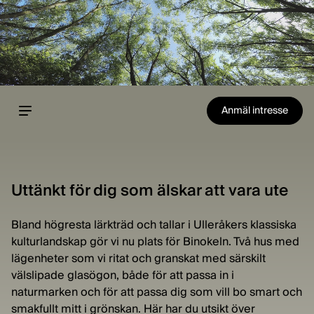
Anmäl intresse
Uttänkt för dig som älskar att vara ute
Bland högresta lärkträd och tallar i Ulleråkers klassiska
kulturlandskap gör vi nu plats för Binokeln. Två hus med
lägenheter som vi ritat och granskat med särskilt
välslipade glasögon, både för att passa in i
naturmarken och för att passa dig som vill bo smart och
smakfullt mitt i grönskan. Här har du utsikt över