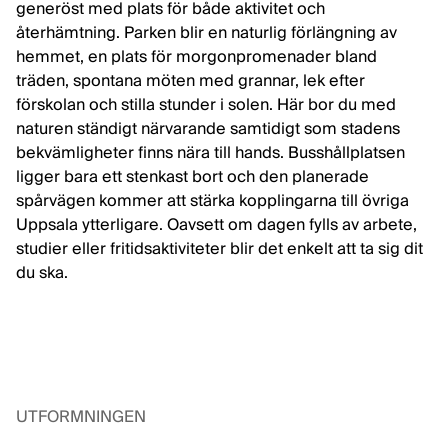
generöst med plats för både aktivitet och
återhämtning. Parken blir en naturlig förlängning av
hemmet, en plats för morgonpromenader bland
träden, spontana möten med grannar, lek efter
förskolan och stilla stunder i solen. Här bor du med
naturen ständigt närvarande samtidigt som stadens
bekvämligheter finns nära till hands. Busshållplatsen
ligger bara ett stenkast bort och den planerade
spårvägen kommer att stärka kopplingarna till övriga
Uppsala ytterligare. Oavsett om dagen fylls av arbete,
studier eller fritidsaktiviteter blir det enkelt att ta sig dit
du ska.
UTFORMNINGEN