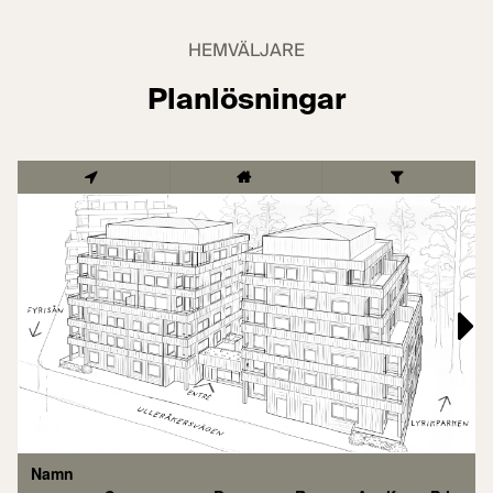
HEMVÄLJARE
Planlösningar