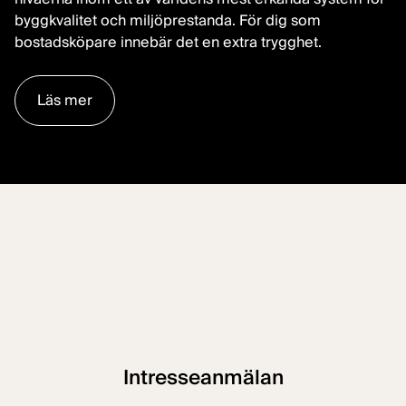
byggkvalitet och miljöprestanda. För dig som
bostadsköpare innebär det en extra trygghet.
Läs mer
Intresseanmälan