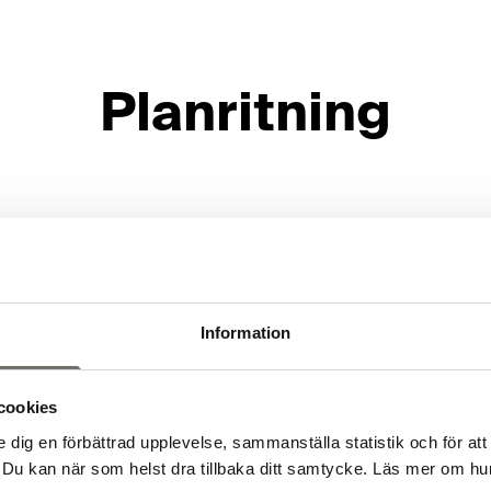
Planritning
Information
cookies
e dig en förbättrad upplevelse, sammanställa statistik och för att
Du kan när som helst dra tillbaka ditt samtycke. Läs mer om hur