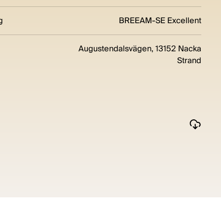
g
BREEAM-SE Excellent
Augustendalsvägen, 13152 Nacka
Strand