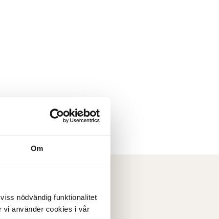
Om
 viss nödvändig funktionalitet
 vi använder cookies i vår