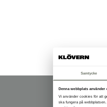
Samtycke
Denna webbplats använder 
Vi använder cookies för att g
ska fungera på webbplatsen. 