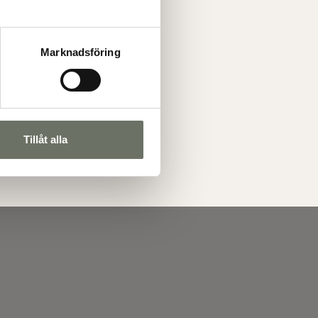
Marknadsföring
Tillåt alla