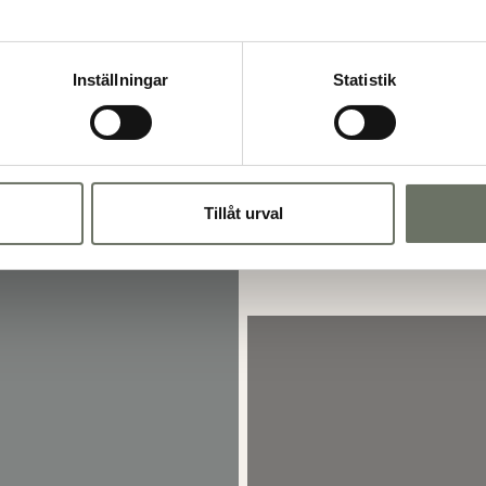
Inställningar
Statistik
Tillåt urval