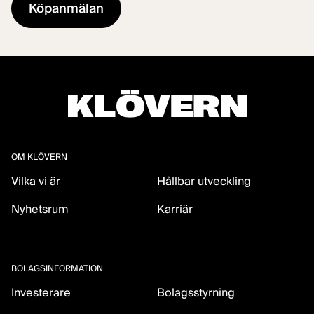
OM KLÖVERN
Vilka vi är
Hållbar utveckling
Nyhetsrum
Karriär
BOLAGSINFORMATION
Investerare
Bolagsstyrning