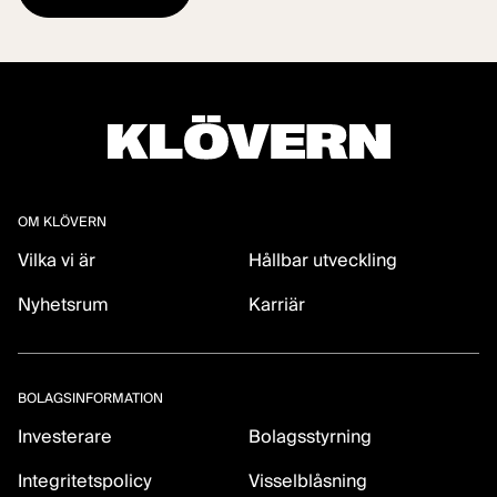
OM KLÖVERN
Vilka vi är
Hållbar utveckling
Nyhetsrum
Karriär
BOLAGSINFORMATION
Investerare
Bolagsstyrning
Integritetspolicy
Visselblåsning