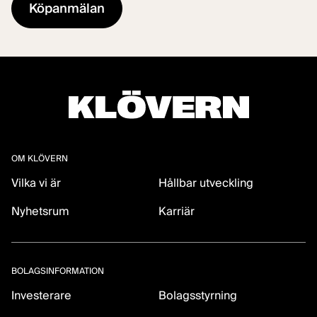
OM KLÖVERN
Vilka vi är
Hållbar utveckling
Nyhetsrum
Karriär
BOLAGSINFORMATION
Investerare
Bolagsstyrning