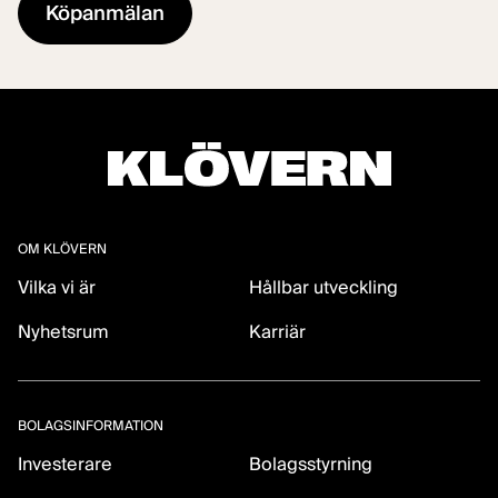
OM KLÖVERN
Vilka vi är
Hållbar utveckling
Nyhetsrum
Karriär
BOLAGSINFORMATION
Investerare
Bolagsstyrning