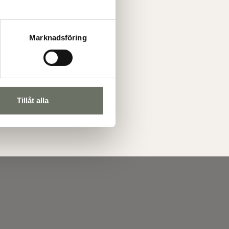
Marknadsföring
Tillåt alla