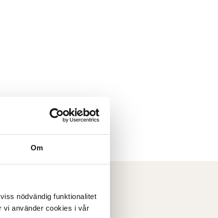
Om
 viss nödvändig funktionalitet
 vi använder cookies i vår