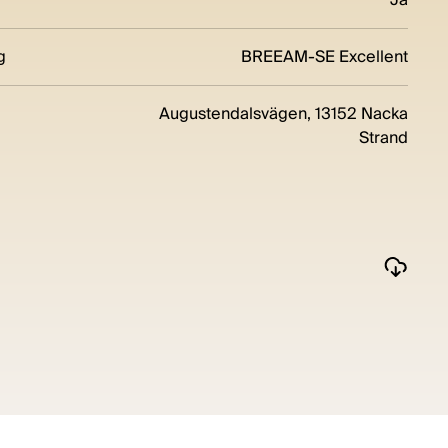
g
BREEAM-SE Excellent
Augustendalsvägen, 13152 Nacka
Strand