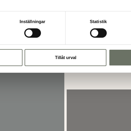
Inställningar
Statistik
Tillåt urval