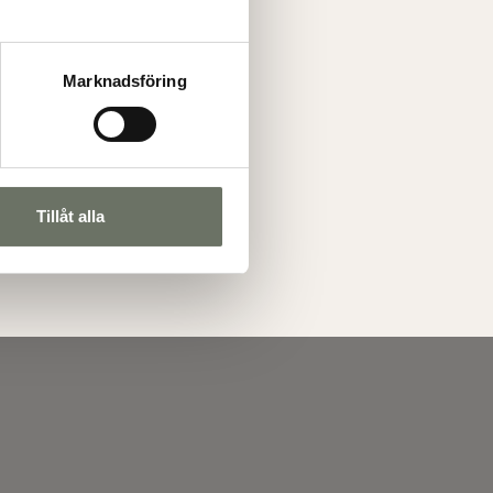
Marknadsföring
Tillåt alla