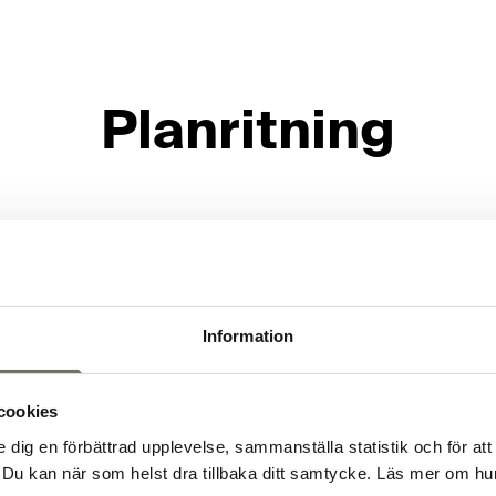
Planritning
Information
cookies
e dig en förbättrad upplevelse, sammanställa statistik och för att
Du kan när som helst dra tillbaka ditt samtycke. Läs mer om hur