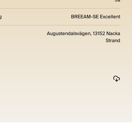
g
BREEAM-SE Excellent
Augustendalsvägen, 13152 Nacka
Strand