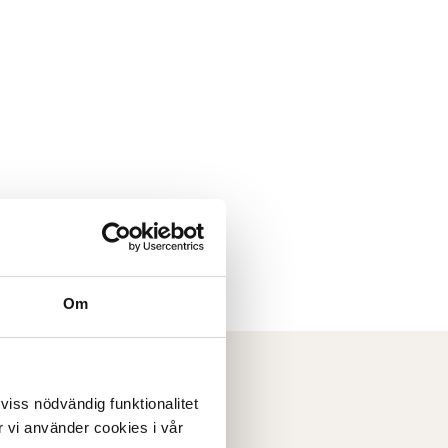
Om
 viss nödvändig funktionalitet
 vi använder cookies i vår