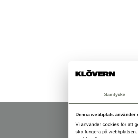
Samtycke
Denna webbplats använder 
Vi använder cookies för att g
ska fungera på webbplatsen. 