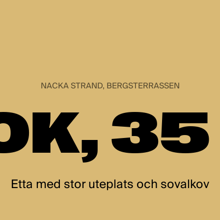
NACKA STRAND, BERGSTERRASSEN
OK, 3
Etta med stor uteplats och sovalkov