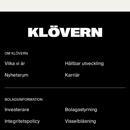
OM KLÖVERN
Vilka vi är
Hållbar utveckling
Nyhetsrum
Karriär
BOLAGSINFORMATION
Investerare
Bolagsstyrning
Integritetspolicy
Visselblåsning