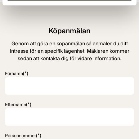
Visa alla bilder
Köpanmälan
Genom att göra en köpanmälan så anmäler du ditt
intresse för en specifik lägenhet. Mäklaren kommer
sedan att kontakta dig för vidare information.
(*)
Förnamn
(*)
Efternamn
(*)
Personnummer